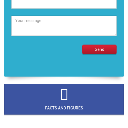
FACTS AND FIGURES