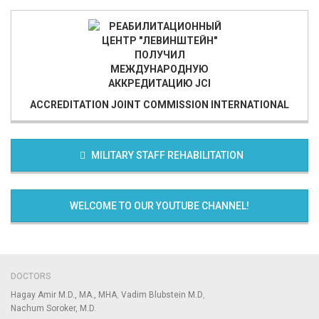
ACCREDITATION
JOINT COMMISSION INTERNATIONAL
MILITARY STAFF REHABILITATION
WELCOME TO OUR YOUTUBE CHANNEL!
DOCTORS
Hagay Amir M.D., MA., MHA
Vadim Blubstein M.D
Nachum Soroker, M.D.